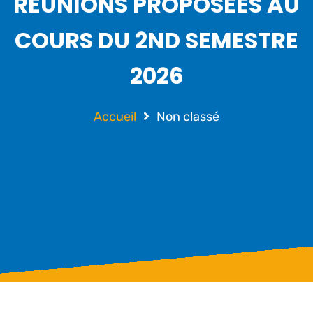
RÉUNIONS PROPOSÉES AU
COURS DU 2ND SEMESTRE
2026
Accueil
Non classé