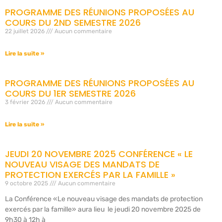
PROGRAMME DES RÉUNIONS PROPOSÉES AU
COURS DU 2ND SEMESTRE 2026
22 juillet 2026
Aucun commentaire
Lire la suite »
PROGRAMME DES RÉUNIONS PROPOSÉES AU
COURS DU 1ER SEMESTRE 2026
3 février 2026
Aucun commentaire
Lire la suite »
JEUDI 20 NOVEMBRE 2025 CONFÉRENCE « LE
NOUVEAU VISAGE DES MANDATS DE
PROTECTION EXERCÉS PAR LA FAMILLE »
9 octobre 2025
Aucun commentaire
La Conférence «Le nouveau visage des mandats de protection
exercés par la famille» aura lieu le jeudi 20 novembre 2025 de
9h30 à 12h à