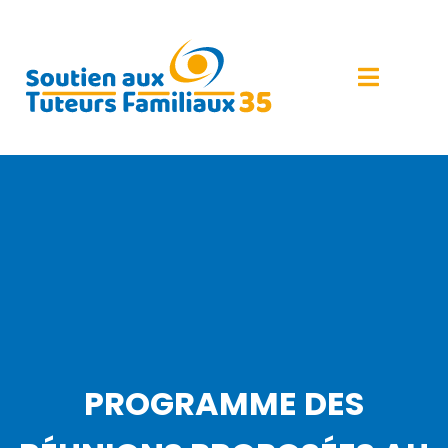
PROGRAMME DES