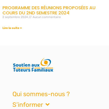
PROGRAMME DES RÉUNIONS PROPOSÉES AU
COURS DU 2ND SEMESTRE 2024
2 septembre 2024
Aucun commentaire
Lire la suite »
Qui sommes-nous ?
S’informer