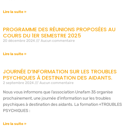
Lire la suite »
PROGRAMME DES RÉUNIONS PROPOSÉES AU
COURS DU 1ER SEMESTRE 2025
20 décembre 2024
Aucun commentaire
Lire la suite »
JOURNÉE D’INFORMATION SUR LES TROUBLES
PSYCHIQUES À DESTINATION DES AIDANTS.
2 septembre 2024
Aucun commentaire
Nous vous informons que l’association Unafam 35 organise
prochainement, une journée d’information sur les troubles
psychiques à destination des aidants. La formation «TROUBLES
PSYCHIQUES :
Lire la suite »