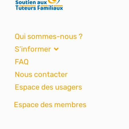
Qui sommes-nous ?
S’informer
FAQ
Nous contacter
Espace des usagers
Espace des membres