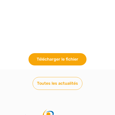
20 DÉCEMBRE 2024
Télécharger le fichier
Toutes les actualités