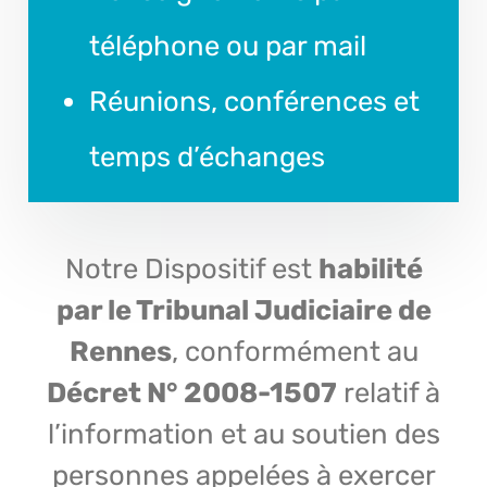
téléphone ou par mail
Réunions, conférences et
temps d’échanges
Notre Dispositif est
habilité
par le Tribunal Judiciaire de
Rennes
, conformément au
Décret N° 2008-1507
relatif à
l’information et au soutien des
personnes appelées à exercer