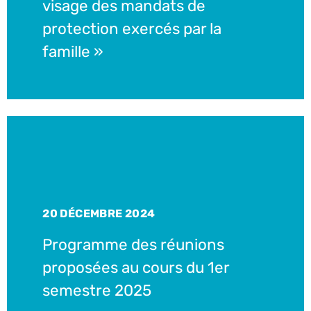
visage des mandats de
protection exercés par la
famille »
20 DÉCEMBRE 2024
Programme des réunions
proposées au cours du 1er
semestre 2025