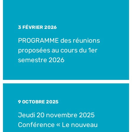
3 FÉVRIER 2026
PROGRAMME des réunions
proposées au cours du 1er
semestre 2026
9 OCTOBRE 2025
Jeudi 20 novembre 2025
Conférence « Le nouveau