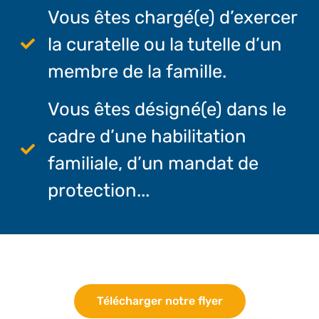
Vous êtes chargé(e) d’exercer
la curatelle ou la tutelle d’un
membre de la famille.
Vous êtes désigné(e) dans le
cadre d’une habilitation
familiale, d’un mandat de
protection...
Télécharger notre flyer