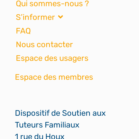
Qui sommes-nous ?
S’informer
FAQ
Nous contacter
Espace des usagers
Espace des membres
Dispositif de Soutien aux
Tuteurs Familiaux
1 rue du Houx