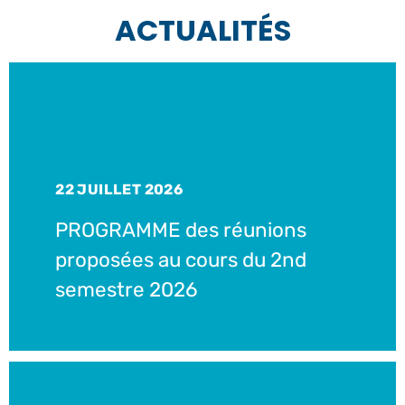
ACTUALITÉS
22 JUILLET 2026
PROGRAMME des réunions
proposées au cours du 2nd
semestre 2026