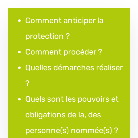
Comment anticiper la
protection ?
Comment procéder ?
Quelles démarches réaliser
?
Quels sont les pouvoirs et
obligations de la, des
personne(s) nommée(s) ?