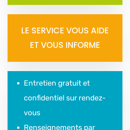
LE SERVICE VOUS AIDE
ET VOUS INFORME
Entretien gratuit et
confidentiel sur rendez-
vous
Renseignements par