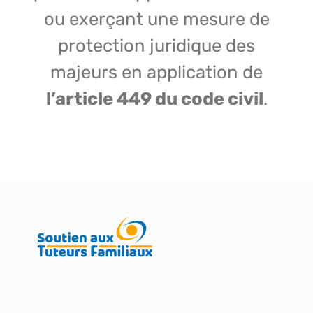
ou exerçant une mesure de
protection juridique des
majeurs en application de
l’article 449 du code civil
.