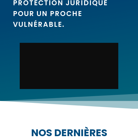
PROTECTION JURIDIQUE
POUR UN PROCHE
VULNÉRABLE.
NOS DERNIÈRES