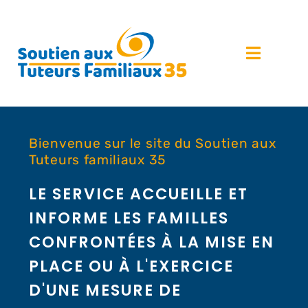
Bienvenue sur le site du Soutien aux
Tuteurs familiaux 35
LE SERVICE ACCUEILLE ET
INFORME LES FAMILLES
CONFRONTÉES À LA MISE EN
PLACE OU À L'EXERCICE
D'UNE MESURE DE