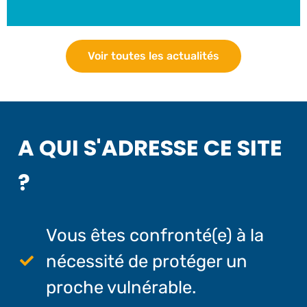
Voir toutes les actualités
A QUI S'ADRESSE CE SITE
?
Vous êtes confronté(e) à la
nécessité de protéger un
proche vulnérable.