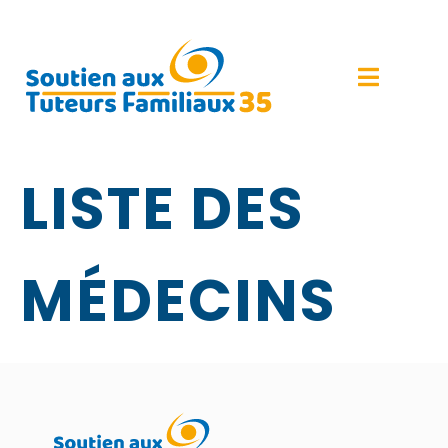
LISTE DES
MÉDECINS