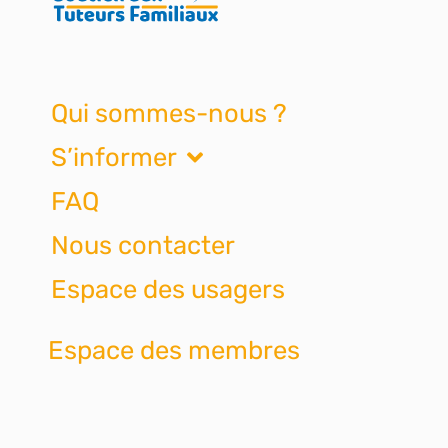
Qui sommes-nous ?
S’informer
FAQ
Nous contacter
Espace des usagers
Espace des membres