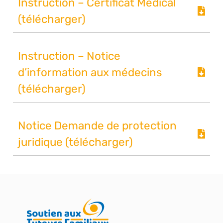
Instruction – Certificat Médical
(télécharger)
Instruction – Notice
d’information aux médecins
(télécharger)
Notice Demande de protection
juridique (télécharger)