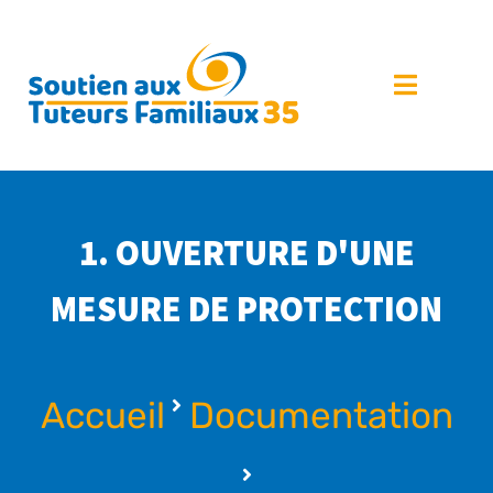
1. OUVERTURE D'UNE
MESURE DE PROTECTION
Accueil
Documentation