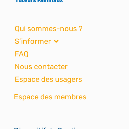
Qui sommes-nous ?
S’informer
FAQ
Nous contacter
Espace des usagers
Espace des membres