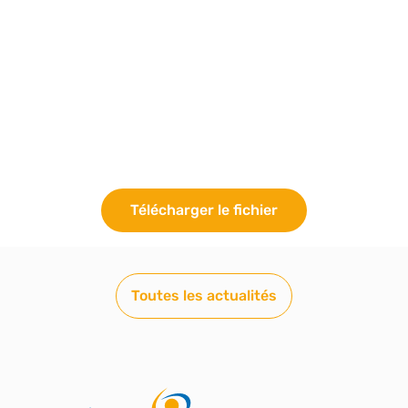
7 JUILLET 2023
Télécharger le fichier
Toutes les actualités