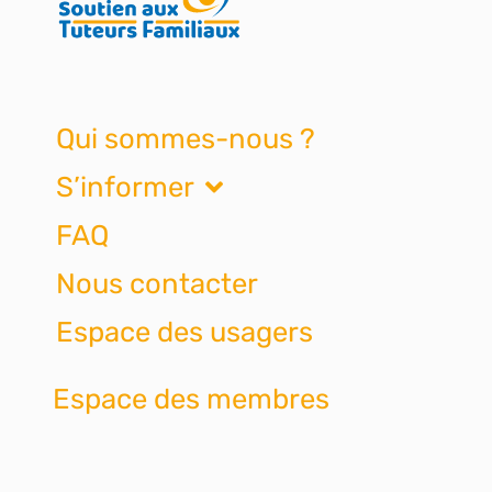
Qui sommes-nous ?
S’informer
FAQ
Nous contacter
Espace des usagers
Espace des membres