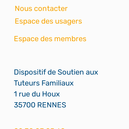
Nous contacter
Espace des usagers
Espace des membres
Dispositif de Soutien aux
Tuteurs Familiaux
1 rue du Houx
35700 RENNES