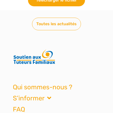
Télécharger le fichier
Toutes les actualités
Qui sommes-nous ?
S’informer
FAQ