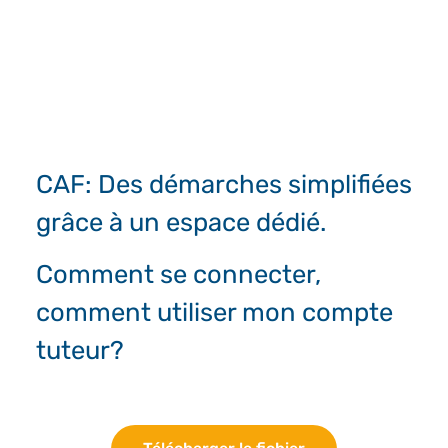
CAF: Des démarches simplifiées
grâce à un espace dédié.
Comment se connecter,
comment utiliser mon compte
tuteur?