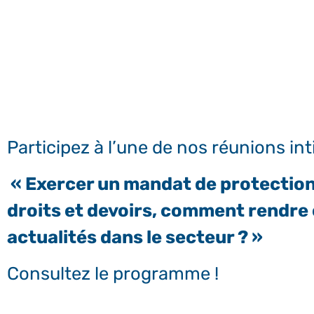
Participez à l’une de nos réunions int
« Exercer un mandat de protection
droits et devoirs, comment rendre
actualités dans le secteur ? »
Consultez le programme !