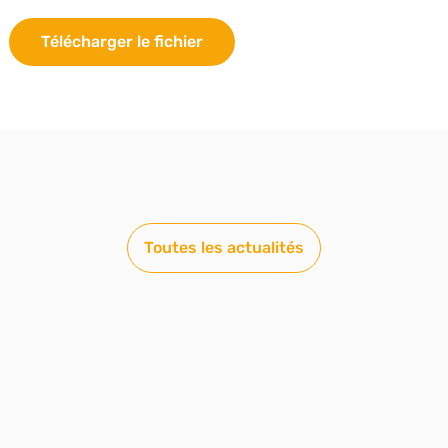
Télécharger le fichier
Toutes les actualités