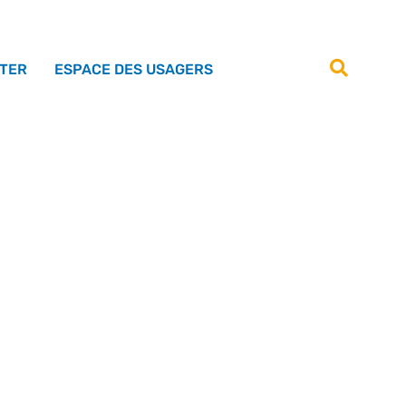
TER
ESPACE DES USAGERS
BUT