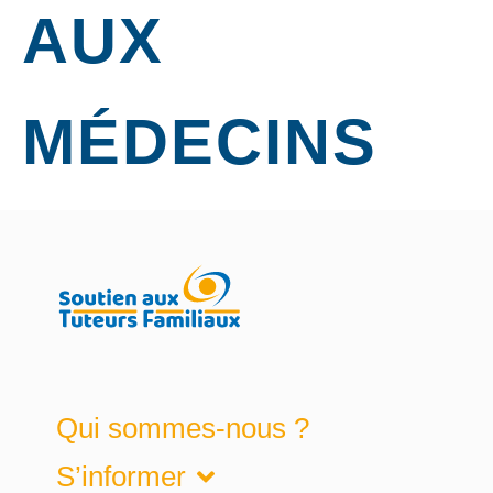
AUX
MÉDECINS
Qui sommes-nous ?
S’informer