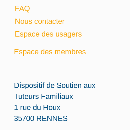
FAQ
Nous contacter
Espace des usagers
Espace des membres
Dispositif de Soutien aux
Tuteurs Familiaux
1 rue du Houx
35700 RENNES