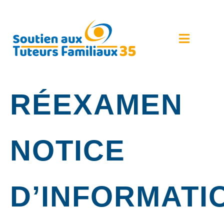
RÉEXAMEN
NOTICE
D’INFORMATI