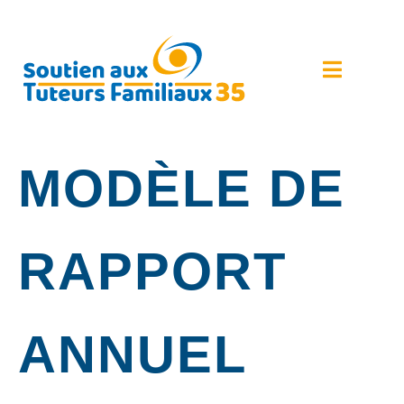
MODÈLE DE
RAPPORT
ANNUEL