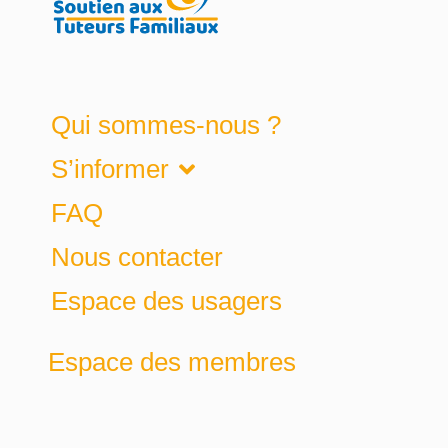
Qui sommes-nous ?
S’informer
FAQ
Nous contacter
Espace des usagers
Espace des membres