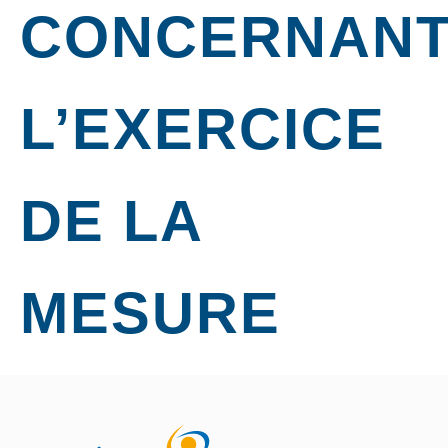
CONCERNAN
L’EXERCICE
DE LA
MESURE