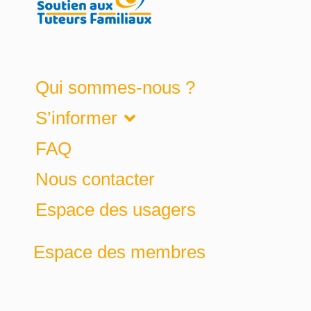
Qui sommes-nous ?
S’informer
FAQ
Nous contacter
Espace des usagers
Espace des membres