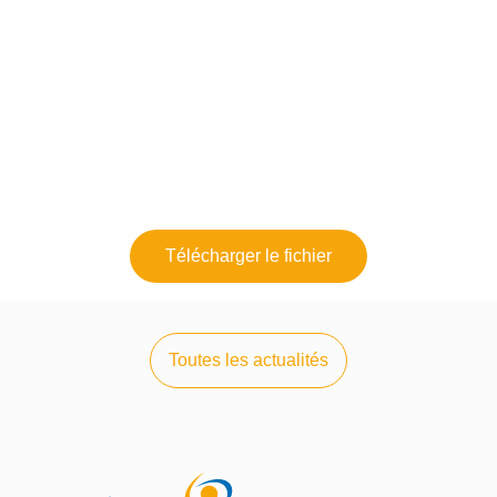
2 SEPTEMBRE 2024
Télécharger le fichier
Toutes les actualités